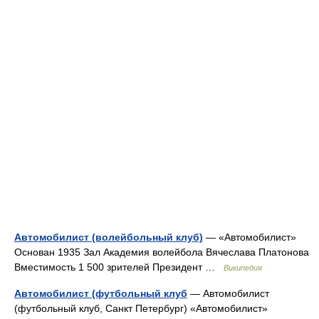
Автомобилист (волейбольный клуб)
— «Автомобилист»
Основан 1935 Зал Академия волейбола Вячеслава Платонова
Вместимость 1 500 зрителей Президент …
Википедия
Автомобилист (футбольный клуб
— Автомобилист
(футбольный клуб, Санкт Петербург) «Автомобилист»