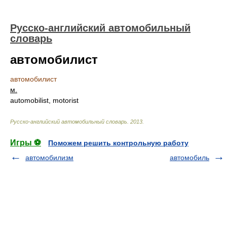
Русско-английский автомобильный
словарь
автомобилист
автомобилист
м.
automobilist, motorist
Русско-английский автомобильный словарь
.
2013
.
Игры ⚽
Поможем решить контрольную работу
автомобилизм
автомобиль