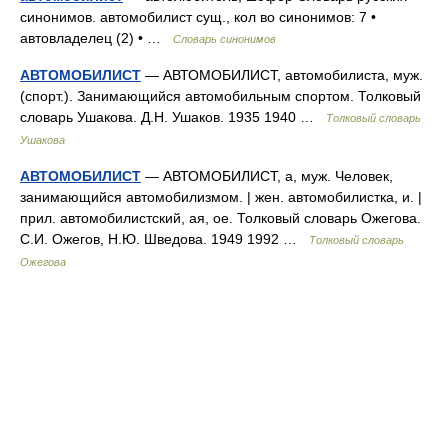
синонимов. автомобилист сущ., кол во синонимов: 7 •
автовладелец (2) • …
Словарь синонимов
АВТОМОБИЛИСТ
— АВТОМОБИЛИСТ, автомобилиста, муж.
(спорт.). Занимающийся автомобильным спортом. Толковый
словарь Ушакова. Д.Н. Ушаков. 1935 1940 …
Толковый словарь
Ушакова
АВТОМОБИЛИСТ
— АВТОМОБИЛИСТ, а, муж. Человек,
занимающийся автомобилизмом. | жен. автомобилистка, и. |
прил. автомобилистский, ая, ое. Толковый словарь Ожегова.
С.И. Ожегов, Н.Ю. Шведова. 1949 1992 …
Толковый словарь
Ожегова